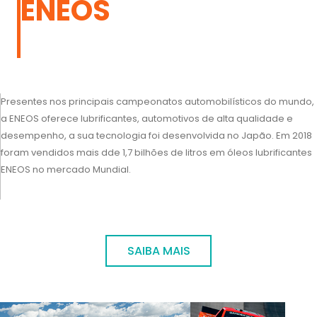
ENEOS
Presentes nos principais campeonatos automobilísticos do mundo,
a ENEOS oferece lubrificantes, automotivos de alta qualidade e
desempenho, a sua tecnologia foi desenvolvida no Japão. Em 2018
foram vendidos mais dde 1,7 bilhões de litros em óleos lubrificantes
ENEOS no mercado Mundial.
SAIBA MAIS