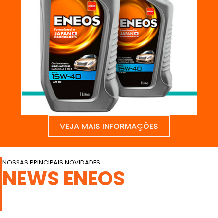
VEJA MAIS INFORMAÇÕES
NOSSAS PRINCIPAIS NOVIDADES
NEWS ENEOS